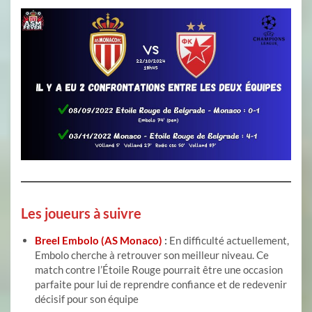
Les joueurs à suivre
Breel Embolo (AS Monaco)
:
En difficulté actuellement,
Embolo cherche à retrouver son meilleur niveau. Ce
match contre l’Étoile Rouge pourrait être une occasion
parfaite pour lui de reprendre confiance et de redevenir
décisif pour son équipe