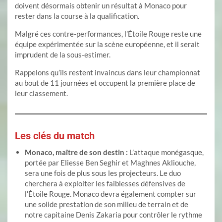
doivent désormais obtenir un résultat à Monaco pour
rester dans la course à la qualification.
Malgré ces contre-performances, l’Étoile Rouge reste une
équipe expérimentée sur la scène européenne, et il serait
imprudent de la sous-estimer.
Rappelons qu’ils restent invaincus dans leur championnat
au bout de 11 journées et occupent la première place de
leur classement.
Les clés du match
Monaco, maître de son destin :
L’attaque monégasque,
portée par Eliesse Ben Seghir et Maghnes Akliouche,
sera une fois de plus sous les projecteurs. Le duo
cherchera à exploiter les faiblesses défensives de
l’Étoile Rouge. Monaco devra également compter sur
une solide prestation de son milieu de terrain et de
notre capitaine Denis Zakaria pour contrôler le rythme