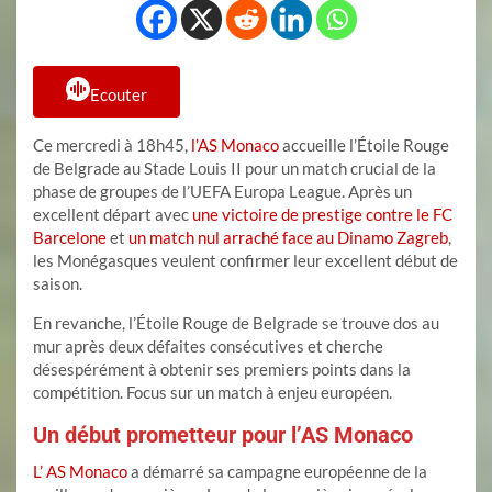
Ecouter
Ce mercredi à 18h45,
l’AS Monaco
accueille l’Étoile Rouge
de Belgrade au Stade Louis II pour un match crucial de la
phase de groupes de l’UEFA Europa League. Après un
excellent départ avec
une victoire de prestige contre le FC
Barcelone
et
un match nul arraché face au Dinamo Zagreb
,
les Monégasques veulent confirmer leur excellent début de
saison.
En revanche, l’Étoile Rouge de Belgrade se trouve dos au
mur après deux défaites consécutives et cherche
désespérément à obtenir ses premiers points dans la
compétition. Focus sur un match à enjeu européen.
Un début prometteur pour l’AS Monaco
L’ AS Monaco
a démarré sa campagne européenne de la