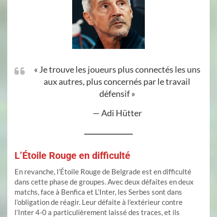
« Je trouve les joueurs plus connectés les uns
aux autres, plus concernés par le travail
défensif »
— Adi Hütter
L’Étoile Rouge en difficulté
En revanche, l’Étoile Rouge de Belgrade est en difficulté
dans cette phase de groupes. Avec deux défaites en deux
matchs, face à Benfica et L’Inter, les Serbes sont dans
l’obligation de réagir. Leur défaite à l’extérieur contre
l’Inter 4-0 a particulièrement laissé des traces, et ils