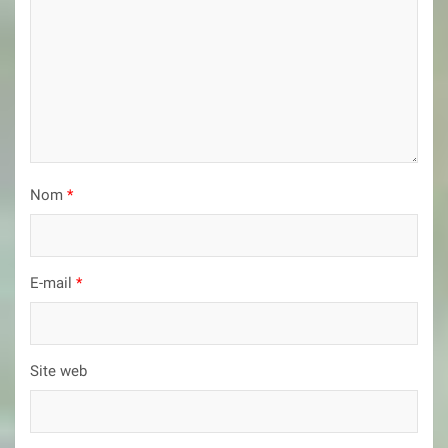
Nom
*
E-mail
*
Site web