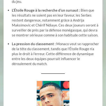
du jeu.
L’Étoile Rouge à la recherche d’un sursaut :
Bien que
les résultats ne soient pas en leur faveur, les Serbes
restent dangereux, notamment grâce à Andrija
Maksimovic et Chérif Ndiaye. Ces deux joueurs seront à
surveiller de près par la défense monégasque, qui devra
se montrer sérieuse comme à son habitude cette saison.
La pression du classement :
Monaco veut se rapprocher
de la tête du classement, tandis que l’Étoile Rouge n’a
plus le droit à l’erreur. Cette différence de dynamique
entre les deux équipes pourrait influencer le
déroulement du match.