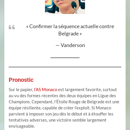
« Confirmer la séquence actuelle contre
Belgrade »
— Vanderson
Pronostic
Sur le papier,
l’AS Monaco
est largement favorite, surtout
au vu des formes récentes des deux équipes en Ligue des
Champions. Cependant, l’Étoile Rouge de Belgrade est une
équipe résiliente, capable de créer l’exploit. Si Monaco
parvient à imposer son jeu dès le début et à étouffer les
tentatives adverses, une victoire semble largement
envisageable.