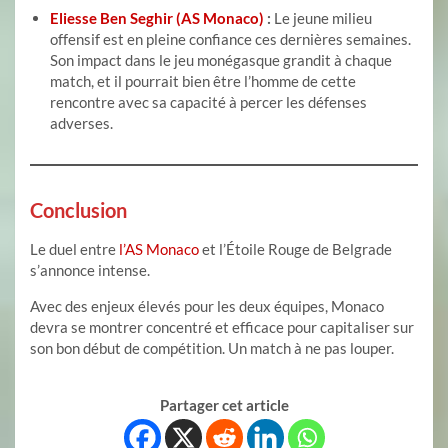
Eliesse Ben Seghir (AS Monaco)
:
Le jeune milieu
offensif est en pleine confiance ces dernières semaines.
Son impact dans le jeu monégasque grandit à chaque
match, et il pourrait bien être l’homme de cette
rencontre avec sa capacité à percer les défenses
adverses.
Conclusion
Le duel entre
l’AS Monaco
et l’Étoile Rouge de Belgrade
s’annonce intense.
Avec des enjeux élevés pour les deux équipes, Monaco
devra se montrer concentré et efficace pour capitaliser sur
son bon début de compétition. Un match à ne pas louper.
Partager cet article